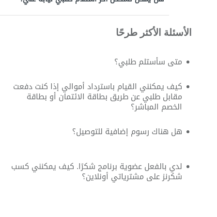
الأسئلة الأكثر طرحًا
متى سأستلم طلبي؟
كيف يمكنني القيام باسترداد أموالي إذا كنت دفعت
مقابل طلبي عن طريق بطاقة الائتمان أو بطاقة
الخصم المباشر؟
هل هناك رسوم إضافية للتوصيل؟
لدي بالفعل عضوية برنامج شكرًا. كيف يمكنني كسب
شكرنز على مشترياتي أونلاين؟