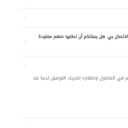
الاتصال بي. هل يمكنكم أن تطلبوا منهم معاودة
ر في المتناول لإظهاره لشريك التوصيل لدينا عند