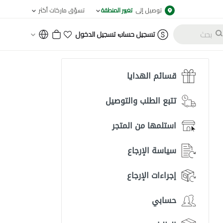
توصيل إلى
تغيير المنطقة
تسوّق ماركات أكثر
-
تسجيل حساب
تسجيل الدخول
قسائم الهدايا
تتبع الطلب والتوصيل
استلمها من المتجر
سياسة الإرجاع
إجراءات الإرجاع
حسابي