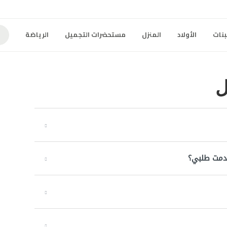
بنات
الأولاد
المنزل
مستحضرات التجميل
الرياضة
ل
قدمت طلبي؟