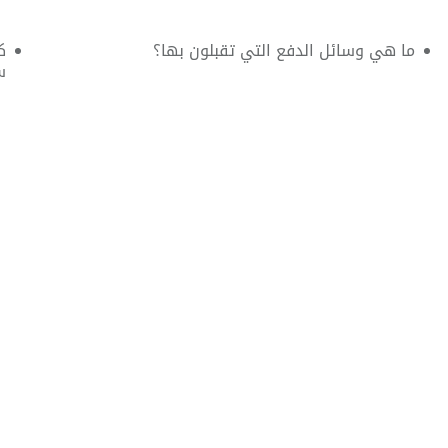
ما هي وسائل الدفع التي تقبلون بها؟
ك
س