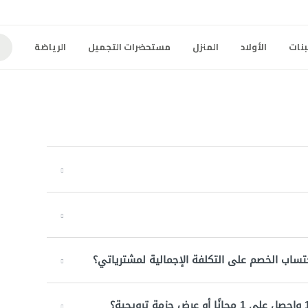
بنات
الأولاد
المنزل
مستحضرات التجميل
الرياضة
تساب الخصم على التكلفة الإجمالية لمشترياتي؟