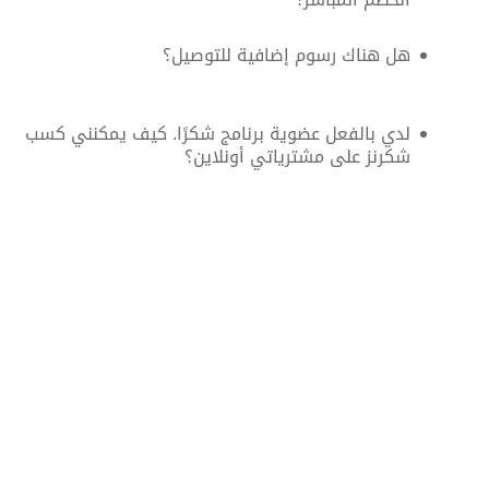
هل هناك رسوم إضافية للتوصيل؟
لدي بالفعل عضوية برنامج شكرًا. كيف يمكنني كسب
شكرنز على مشترياتي أونلاين؟