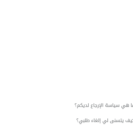
ا هي سياسة الإرجاع لديكم؟
يف يتسنى لي إلغاء طلبي؟