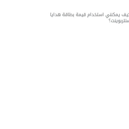
يف يمكنني استخدام قيمة بطاقة هدايا
نتربوينت؟