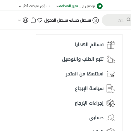
توصيل إلى
تغيير المنطقة
تسوّق ماركات أكثر
-
تسجيل حساب
تسجيل الدخول
قسائم الهدايا
تتبع الطلب والتوصيل
استلمها من المتجر
سياسة الإرجاع
إجراءات الإرجاع
حسابي