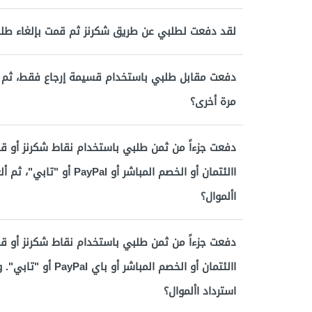
لقد دفعت لطلبي عن طريق شكرنز ثم قمت بإلغاء طل
دفعت مقابل طلبي باستخدام قسيمة إرجاع فقط، ثم أ
مرة أخرى؟
دفعت جزءاً من ثمن طلبي باستخدام نقاط شكرنز أو ق
االئتمان أو الخصم المباش
األموال؟
دفعت جزءاً من ثمن طلبي باستخدام نقاط شكرنز أو ق
االئتمان أو الخصم ال
استرداد األموال؟