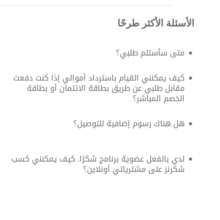
الأسئلة الأكثر طرحًا
متى سأستلم طلبي؟
كيف يمكنني القيام باسترداد أموالي إذا كنت دفعت
مقابل طلبي عن طريق بطاقة الائتمان أو بطاقة
الخصم المباشر؟
هل هناك رسوم إضافية للتوصيل؟
لدي بالفعل عضوية برنامج شكرًا. كيف يمكنني كسب
شكرنز على مشترياتي أونلاين؟