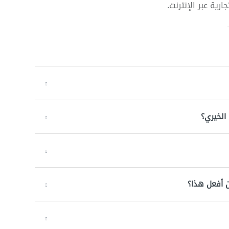
رية عبر الإنترنت.
الخيري؟
 أفعل هذا؟