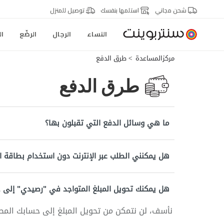
شحن مجاني
استلمها بنفسك
توصيل للمنزل
النساء
الرجال
الرضّع
ال
مركزالمساعدة
طرق الدفع
طرق الدفع
ما هي وسائل الدفع التي تقبلون بها؟
هل يمكنني الطلب عبر الإنترنت دون استخدام بطاقة ا
هل يمكنك تحويل المبلغ المتواجد في "رصيدي" إلى
نأسف، لن نتمكن من تحويل المبلغ إلى حسابك المصر