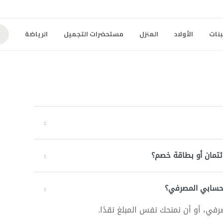
بنات
الأولاد
المنزل
مستحضرات التجميل
الرياضة
ئتمان أو بطاقة خصم؟
 حسابي المصرفي؟
في، أو أن نمنحك نفس المبلغ نقدًا.