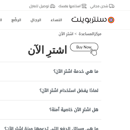
شحن مجاني
استلمها بنفسك
توصيل للمنزل
النساء
الرجال
الرضّع
ال
مركزالمساعدة
اشترِ الآن
اشترِ الآن
ما هي خدمة اشترِ الآن؟
لماذا يفضل استخدام اشترِ الآن؟
هل اشترِ الآن خاصية آمنة؟
ما هي وسائل الدفع التي تدعمها ميزة اشترِ الآن؟