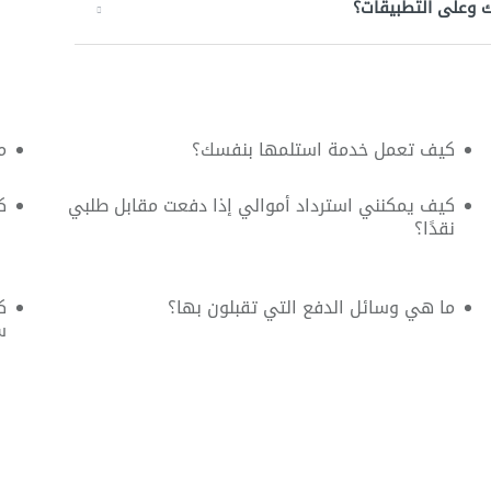
ك وعلى التطبيقات؟
كيف تعمل خدمة استلمها بنفسك؟
م
كيف يمكنني استرداد أموالي إذا دفعت مقابل طلبي
ك
نقدًا؟
ما هي وسائل الدفع التي تقبلون بها؟
ك
س