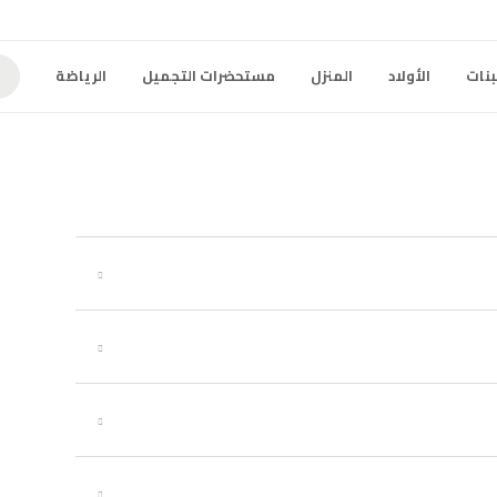
بنات
الأولاد
المنزل
مستحضرات التجميل
الرياضة