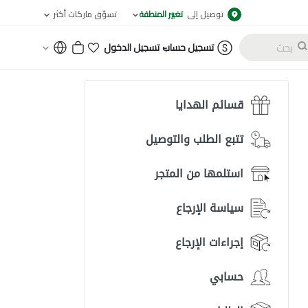
توصيل إلى
تغيير المنطقة
تسوّق ماركات أكثر
-
تسجيل حساب
تسجيل الدخول
قسائم الهدايا
تتبع الطلب والتوصيل
استلمها من المتجر
سياسة الإرجاع
إجراءات الإرجاع
حسابي